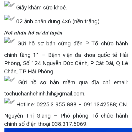
Nguyễn Thị Giang – Phó phòng Tổ chức hành
chính số điện thoại 038.317.6069.