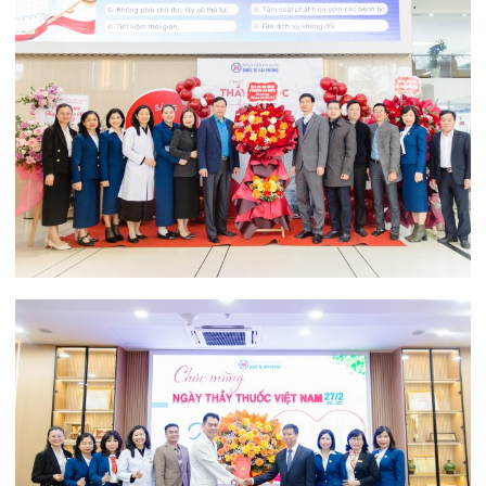
Tin mới nhất