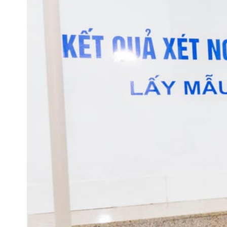
Tin mới nhất