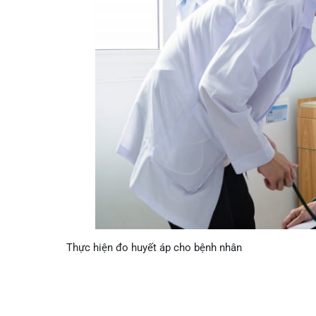
Thực hiện đo huyết áp cho bệnh nhân