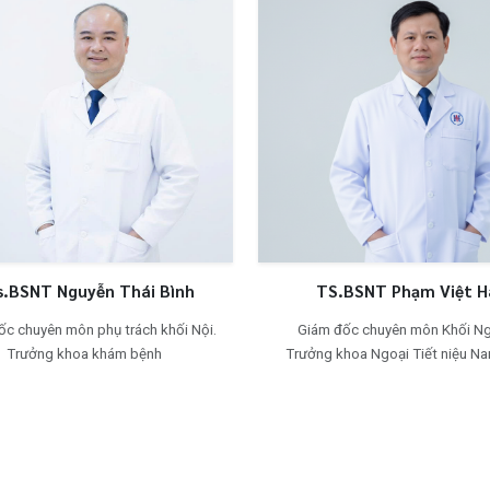
Ths.BSNT Nguyễn Thái Bình
TS.BSNT Phạm 
m đốc chuyên môn phụ trách khối Nội.
Giám đốc chuyên môn 
Trưởng khoa khám bệnh
Trưởng khoa Ngoại Tiết