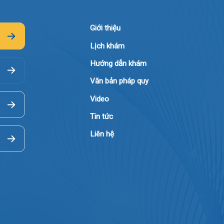
Giới thiệu
Lịch khám
Hướng dẫn khám
Văn bản pháp quy
Video
Tin tức
Liên hệ