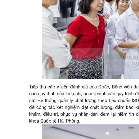
Tiếp thu các ý kiến đánh giá của Đoàn, Bệnh việ