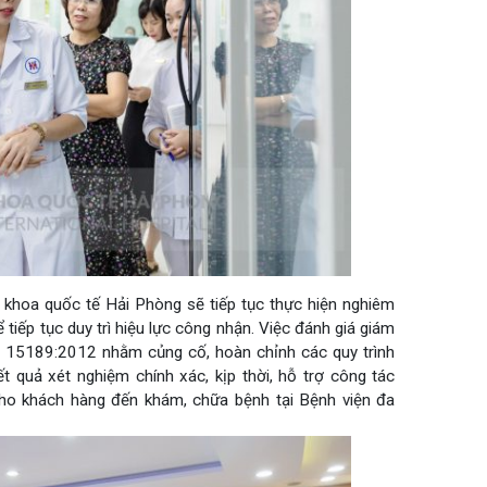
n đa khoa quốc tế Hải Phòng sẽ tiếp tục thực hiện nghiêm