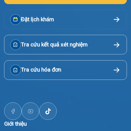
reserved