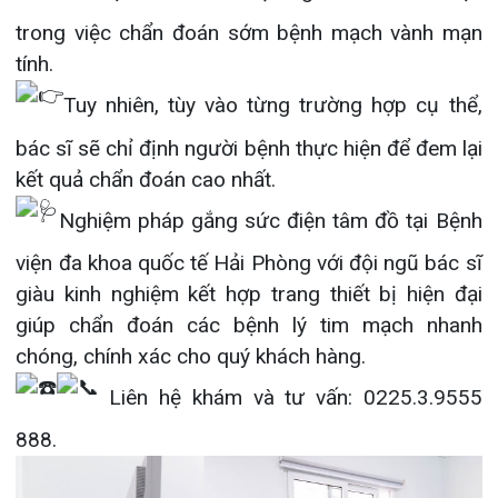
giúp chẩn đoán các bệnh lý tim mạch nhanh
chóng, chính xác cho quý khách hàng.
Liên hệ khám và tư vấn: 0225.3.9555
888.