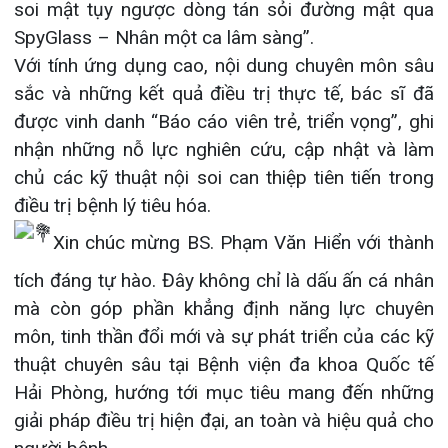
tích đáng tự hào. Đây không chỉ là dấu ấn cá nhân
mà còn góp phần khẳng định năng lực chuyên
môn, tinh thần đổi mới và sự phát triển của các kỹ
thuật chuyên sâu tại Bệnh viện đa khoa Quốc tế
Hải Phòng, hướng tới mục tiêu mang đến những
giải pháp điều trị hiện đại, an toàn và hiệu quả cho
người bệnh.