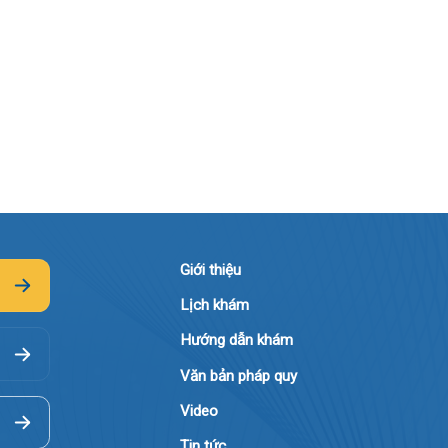
Giới thiệu
Lịch khám