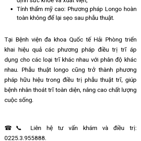
bệnh nhân thoát trĩ toàn diện, nâng cao chất lượng
cuộc sống.
☎📞 Liên hệ tư vấn khám và điều trị:
0225.3.955888.