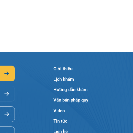
Giới thiệu
Lịch khám