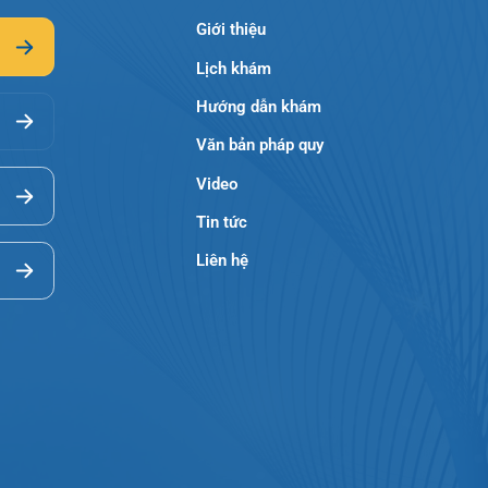
Giới thiệu
Lịch khám
Hướng dẫn khám
Văn bản pháp quy
Video
Tin tức
Liên hệ