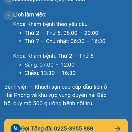
reserved