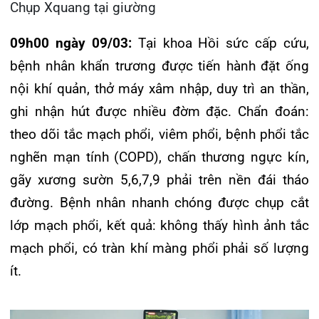
Bệnh nhân nhanh chóng được đặt ống nội khí
quản