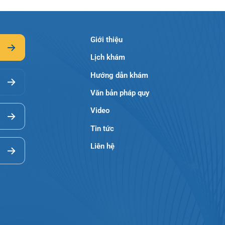
Giới thiệu
Lịch khám
Hướng dẫn khám
Văn bản pháp quy
Video
Tin tức
Liên hệ