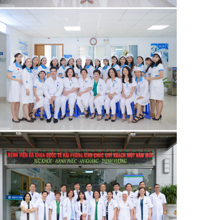
21/06/2019