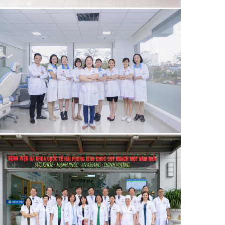
21/06/2019