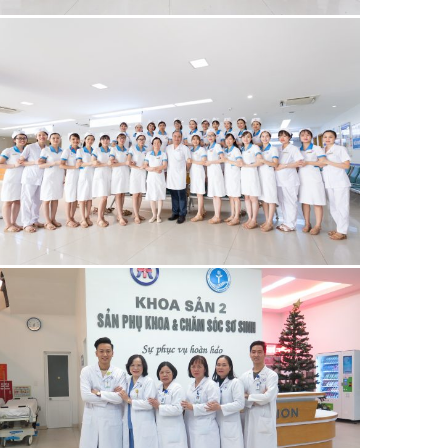
21/06/2019