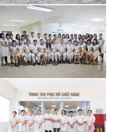
21/06/2019