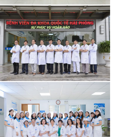
21/06/2019