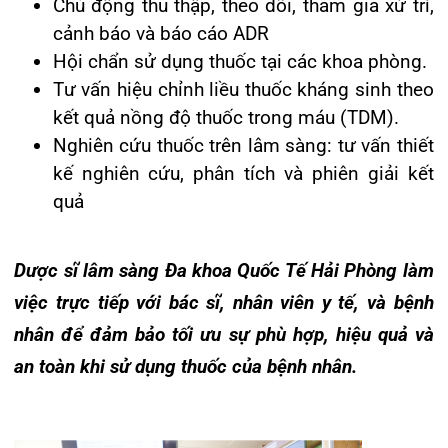
an toàn khi sử dụng thuốc của bệnh nhân.