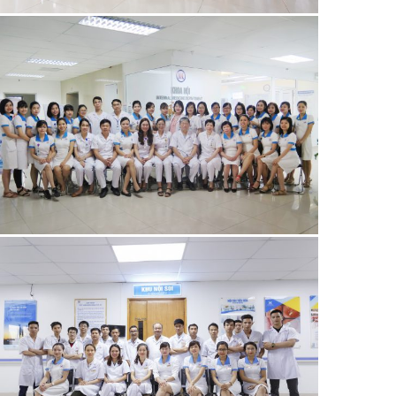
21/06/2019