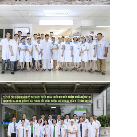
21/06/2019